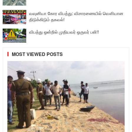
வவுனியா கோர விபத்து: விசாரணையில் வௌியான
திடுக்கிடும் தகவல்!
விபத்து ஒன்றில் முதியவர் ஒருவர் பலி!!
MOST VIEWED POSTS