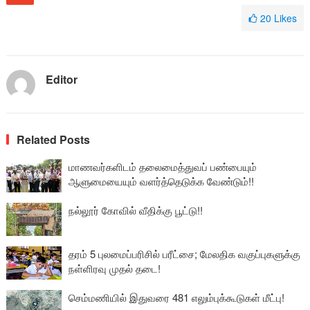
20
Likes
Editor
Related Posts
மாணவர்களிடம் தலைமைத்துவப் பண்பையும்
ஆளுமையையும் வளர்த்தெடுக்க வேண்டும்!!
நல்லூர் கோவில் வீதிக்கு பூட்டு!!
தரம் 5 புலமைப்பரிசில் பரீட்சை; மேலதிக வகுப்புகளுக்கு
நள்ளிரவு முதல் தடை!
செம்மணியில் இதுவரை 481 எலும்புக்கூடுகள் மீட்பு!