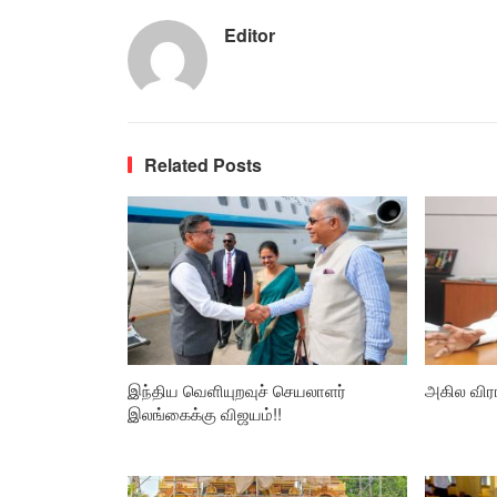
Editor
Related Posts
இந்திய வெளியுறவுச் செயலாளர்
அகில விர
இலங்கைக்கு விஜயம்!!