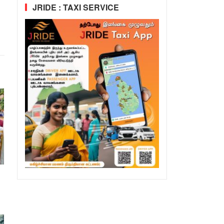
JRIDE : TAXI SERVICE