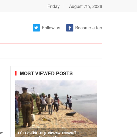
Friday
August 7th, 2026
Follow us
Become a fan
MOST VIEWED POSTS
பட்டபகலில் யாழ்.பல்கலை மாணவி
மா