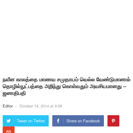
நவீன காலத்தை மாணவ சமுதாயம் வெல்ல வேண்டுமானால்
தொழில்நுட்பத்தை அறிந்து கொள்வதும் அவசியமானது –
ஜனாதிபதி
Editor
-
October 14, 2014 at 9:58
Tweet on Twitter
Share on Facebook