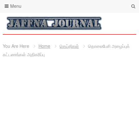
Menu
You Are Here
Home
செய்திகள்
தொலைபேசி அழைப்புக்
கட்டணங்கள் அதிகரிப்பு