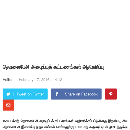
தொலைபேசி அழைப்புக் கட்டணங்கள் அதிகரிப்பு
Editor
-
February 17, 2016 at 4:12
Tweet on Twitter
Share on Facebook
கையடக்கத் தொலைபேசி அழைப்புக் கட்டணங்கள் அதிகரிக்கப்பட்டுள்ளது.இதன்படி, சில
தொலைபேசி இணைப்பு நிறுவனங்கள் செக்கனுக்கு 0.03 சத அதிகரிப்புடன் நிமிடத்துக்கு