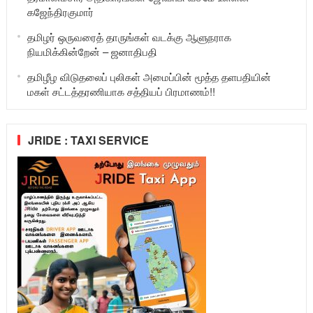
கஜேந்திரகுமார்
தமிழர் ஒருவரைத் தாருங்கள் வடக்கு ஆளுநராக
நியமிக்கின்றேன் – ஜனாதிபதி
தமிழீழ விடுதலைப் புலிகள் அமைப்பின் மூத்த தளபதியின்
மகள் சட்டத்தரணியாக சத்தியப் பிரமாணம்!!
JRIDE : TAXI SERVICE