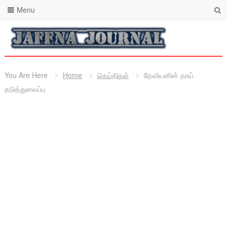
Menu
You Are Here
Home
செய்திகள்
தேவியனின் தாய்
தடுத்துவைப்பு