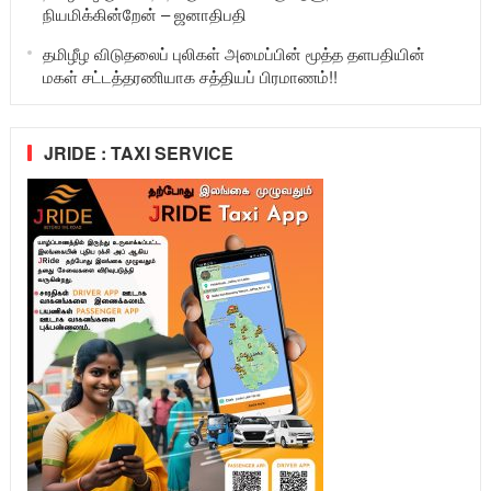
நியமிக்கின்றேன் – ஜனாதிபதி
தமிழீழ விடுதலைப் புலிகள் அமைப்பின் மூத்த தளபதியின்
மகள் சட்டத்தரணியாக சத்தியப் பிரமாணம்!!
JRIDE : TAXI SERVICE