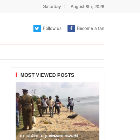
Saturday
August 8th, 2026
Follow us
Become a fan
MOST VIEWED POSTS
பட்டபகலில் யாழ்.பல்கலை மாணவி