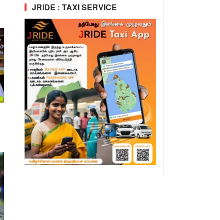
JRIDE : TAXI SERVICE