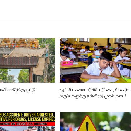
வில் வீதிக்கு பூட்டு!!
தரம் 5 புலமைப்பரிசில் பரீட்சை; மேலதிக
வகுப்புகளுக்கு நள்ளிரவு முதல் தடை!