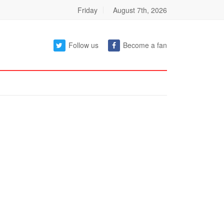
Friday
August 7th, 2026
Follow us
Become a fan