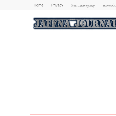
Home
Privacy
தொடர்புகளுக்கு
எம்மைப்ப