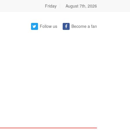
Friday
August 7th, 2026
Follow us
Become a fan