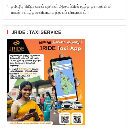
தமிழீழ விடுதலைப் புலிகள் அமைப்பின் மூத்த தளபதியின்
மகள் சட்டத்தரணியாக சத்தியப் பிரமாணம்!!
JRIDE : TAXI SERVICE