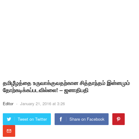
தமிழீழத்தை உருவாக்குவதற்கான சித்தாந்தம் இன்னமும்
தோற்கடிக்கப்படவில்லை! – ஜனாதிபதி
Editor
-
January 21, 2016 at 3:26
Tweet on Twitter
Share on Facebook