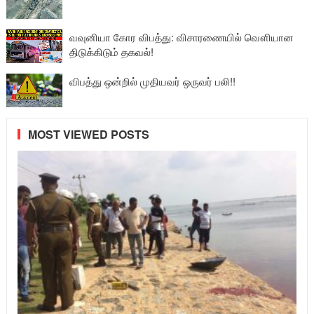
வவுனியா கோர விபத்து: விசாரணையில் வௌியான
திடுக்கிடும் தகவல்!
விபத்து ஒன்றில் முதியவர் ஒருவர் பலி!!
MOST VIEWED POSTS