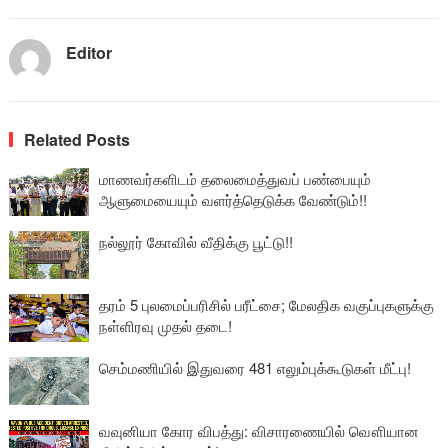
Editor
Related Posts
மாணவர்களிடம் தலைமைத்துவப் பண்பையும்
ஆளுமையையும் வளர்த்தெடுக்க வேண்டும்!!
நல்லூர் கோவில் வீதிக்கு பூட்டு!!
தரம் 5 புலமைப்பரிசில் பரீட்சை; மேலதிக வகுப்புகளுக்கு
நள்ளிரவு முதல் தடை!
செம்மணியில் இதுவரை 481 எலும்புக்கூடுகள் மீட்பு!
வவுனியா கோர விபத்து: விசாரணையில் வௌியான