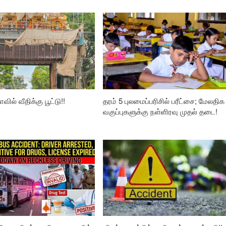
வில் வீதிக்கு பூட்டு!!
தரம் 5 புலமைப்பரிசில் பரீட்சை; மேலதிக
வகுப்புகளுக்கு நள்ளிரவு முதல் தடை!