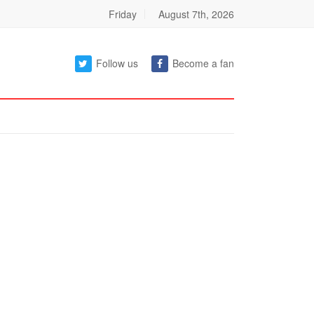
Friday
August 7th, 2026
Follow us
Become a fan