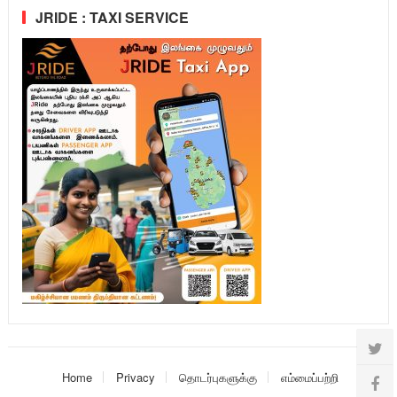
JRIDE : TAXI SERVICE
Home
Privacy
தொடர்புகளுக்கு
எம்மைப்பற்றி