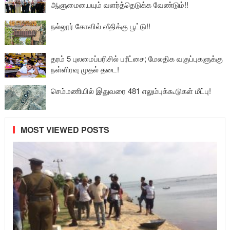
ஆளுமையையும் வளர்த்தெடுக்க வேண்டும்!!
நல்லூர் கோவில் வீதிக்கு பூட்டு!!
தரம் 5 புலமைப்பரிசில் பரீட்சை; மேலதிக வகுப்புகளுக்கு
நள்ளிரவு முதல் தடை!
செம்மணியில் இதுவரை 481 எலும்புக்கூடுகள் மீட்பு!
MOST VIEWED POSTS