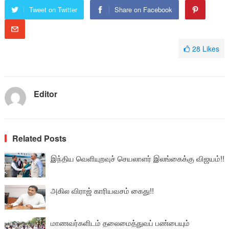
Tweet on Twitter
Share on Facebook
28
Likes
Editor
Related Posts
இந்திய வெளியுறவுச் செயலாளர் இலங்கைக்கு விஜயம்!!
அகில விராஜ் காரியவசம் கைது!!
மாணவர்களிடம் தலைமைத்துவப் பண்பையும்