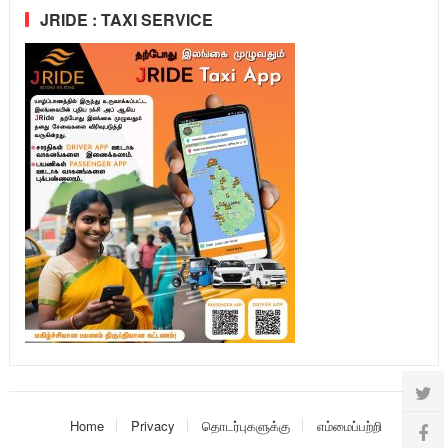
JRIDE : TAXI SERVICE
Home
Privacy
தொடர்புகளுக்கு
எம்மைப்பற்றி