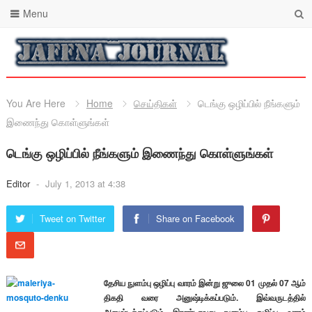
Menu
You Are Here
Home
செய்திகள்
டெங்கு ஒழிப்பில் நீங்களும்
இணைந்து கொள்ளுங்கள்
டெங்கு ஒழிப்பில் நீங்களும் இணைந்து கொள்ளுங்கள்
Editor
-
July 1, 2013 at 4:38
Tweet on Twitter
Share on Facebook
தேசிய நுளம்பு ஒழிப்பு வாரம் இன்று ஜுலை 01 முதல் 07 ஆம்
திகதி வரை அனுஷ்டிக்கப்படும். இவ்வருடத்தில்