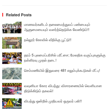
Related Posts
மாணவர்களிடம் தலைமைத்துவப் பண்பையும்
ஆளுமையையும் வளர்த்தெடுக்க வேண்டும்!!
நல்லூர் கோவில் வீதிக்கு பூட்டு!!
தரம் 5 புலமைப்பரிசில் பரீட்சை; மேலதிக வகுப்புகளுக்கு
நள்ளிரவு முதல் தடை!
செம்மணியில் இதுவரை 481 எலும்புக்கூடுகள் மீட்பு!
வவுனியா கோர விபத்து: விசாரணையில் வௌியான
திடுக்கிடும் தகவல்!
விபத்து ஒன்றில் முதியவர் ஒருவர் பலி!!