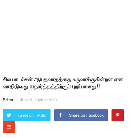
சில பாடல்கள் ஆயுதவாதத்தை உருவாக்குகின்றன என
வாதிடுவது யதார்த்தத்திற்குப் புறம்பானது!!
Editor
-
June 5, 2026 at 9:30
Tweet on Twitter
Share on Facebook