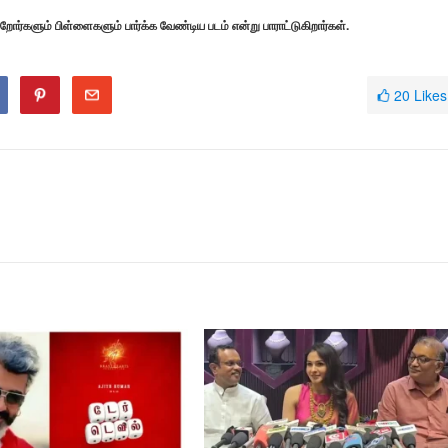
்றோர்களும் பிள்ளைகளும் பார்க்க வேண்டிய படம் என்று பாராட்டுகிறார்கள்.
20
Likes