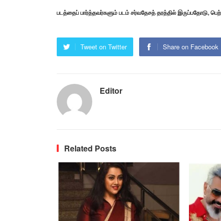
படத்தைப் பார்த்தவர்களும் படம் சர்வதேசத் தரத்தில் இருப்பதோடு, பெற
Tweet on Twitter
Share on Facebook
Editor
Related Posts