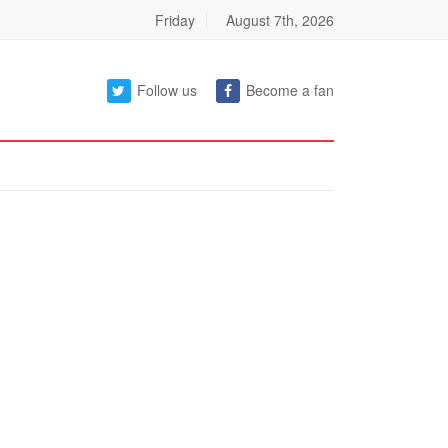
Friday
August 7th, 2026
Follow us
Become a fan