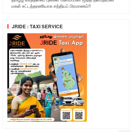
மகள் சட்டத்தரணியாக சத்தியப் பிரமாணம்!!
JRIDE : TAXI SERVICE