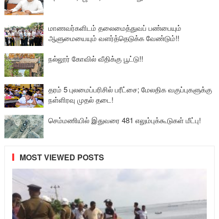
மாணவர்களிடம் தலைமைத்துவப் பண்பையும்
ஆளுமையையும் வளர்த்தெடுக்க வேண்டும்!!
நல்லூர் கோவில் வீதிக்கு பூட்டு!!
தரம் 5 புலமைப்பரிசில் பரீட்சை; மேலதிக வகுப்புகளுக்கு
நள்ளிரவு முதல் தடை!
செம்மணியில் இதுவரை 481 எலும்புக்கூடுகள் மீட்பு!
MOST VIEWED POSTS