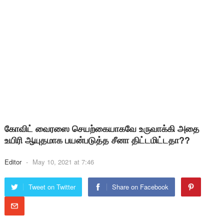
கோவிட் வைரஸை செயற்கையாகவே உருவாக்கி அதை
உயிரி ஆயுதமாக பயன்படுத்த சீனா திட்டமிட்டதா??
Editor
-
May 10, 2021 at 7:46
Tweet on Twitter
Share on Facebook