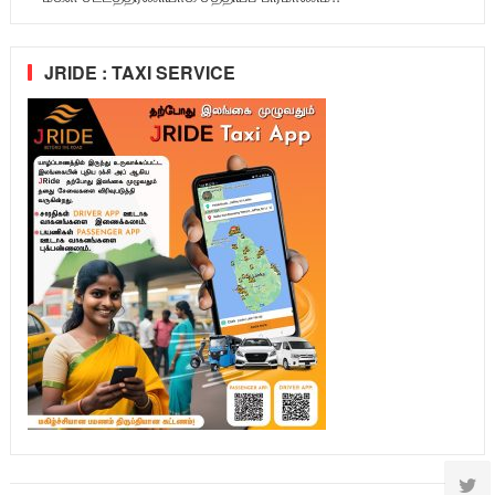
JRIDE : TAXI SERVICE