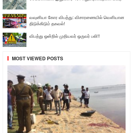
வவுனியா கோர விபத்து: விசாரணையில் வௌியான
திடுக்கிடும் தகவல்!
விபத்து ஒன்றில் முதியவர் ஒருவர் பலி!!
MOST VIEWED POSTS