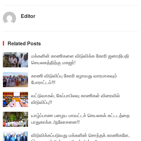
Editor
Related Posts
மக்களின் காணிகளை விடுவிக்க கோரி ஜனாதிபதி
செயலகத்திற்கு மகஜர்!
காணி விடுவிப்பு கோரி ஏழாவது வாரமாகவும்
போராட்டம்!!!
வட்டுவாகல், கேப்பாபிலவு காணிகள் விரைவில்
விடுவிப்பு!!
யாழ்ப்பாண பழைய மாவட்டச் செயலகக் கட்டடத்தை
பாதுகாக்க ஆலோசனை!!
விடுவிக்கப்படுவது மக்களின் சொந்தக் காணிகளே,