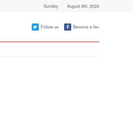
Sunday
August 9th, 2026
Follow us
Become a fan