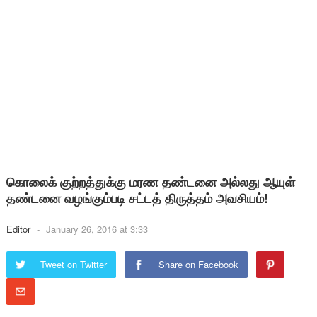
கொலைக் குற்றத்துக்கு மரண தண்டனை அல்லது ஆயுள்
தண்டனை வழங்கும்படி சட்டத் திருத்தம் அவசியம்!
Editor
-
January 26, 2016 at 3:33
Tweet on Twitter
Share on Facebook