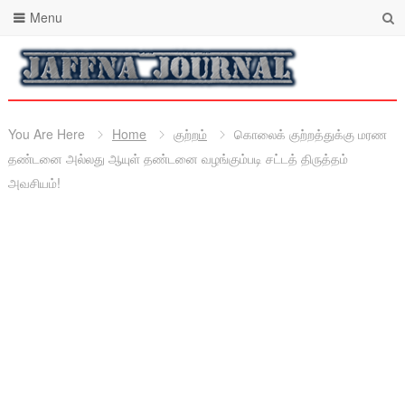
Menu
You Are Here
Home
குற்றம்
கொலைக் குற்றத்துக்கு மரண
தண்டனை அல்லது ஆயுள் தண்டனை வழங்கும்படி சட்டத் திருத்தம்
அவசியம்!