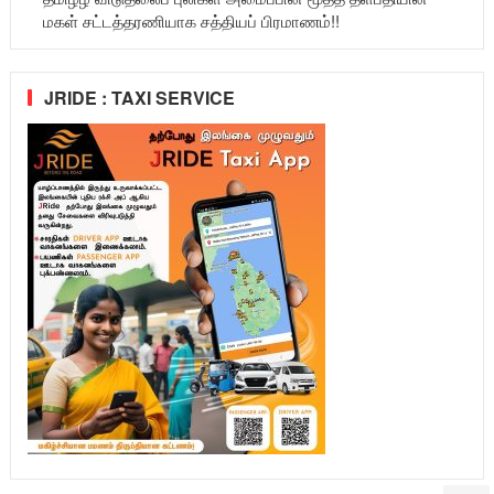
மகள் சட்டத்தரணியாக சத்தியப் பிரமாணம்!!
JRIDE : TAXI SERVICE