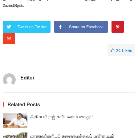
கொள்கிறேன்.
Tweet on Twitter
Share on Facebook
24
Likes
Editor
Related Posts
அகில விராஜ் காரியவசம் கைது!!
மாணவர்களிடம் தலைமைத்துவப் பண்பையும்