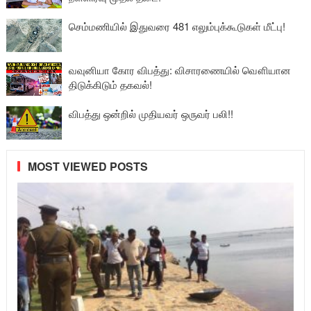
செம்மணியில் இதுவரை 481 எலும்புக்கூடுகள் மீட்பு!
வவுனியா கோர விபத்து: விசாரணையில் வௌியான
திடுக்கிடும் தகவல்!
விபத்து ஒன்றில் முதியவர் ஒருவர் பலி!!
MOST VIEWED POSTS