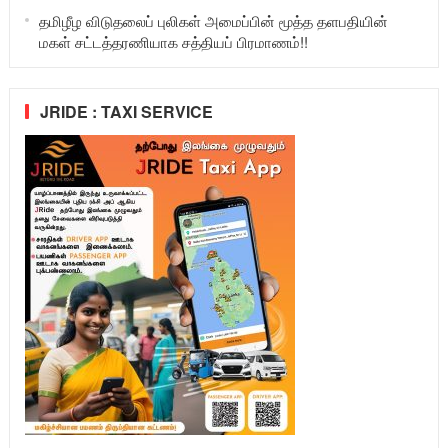
தமிழீழ விடுதலைப் புலிகள் அமைப்பின் மூத்த தளபதியின்
மகள் சட்டத்தரணியாக சத்தியப் பிரமாணம்!!
JRIDE : TAXI SERVICE