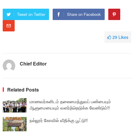
Tweet on Twitter
Share on Facebook
29
Likes
Chief Editor
Related Posts
மாணவர்களிடம் தலைமைத்துவப் பண்பையும்
ஆளுமையையும் வளர்த்தெடுக்க வேண்டும்!!
நல்லூர் கோவில் வீதிக்கு பூட்டு!!