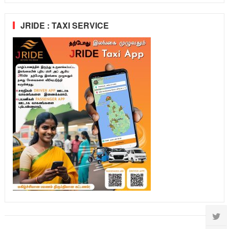
JRIDE : TAXI SERVICE