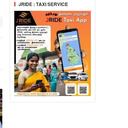
JRIDE : TAXI SERVICE