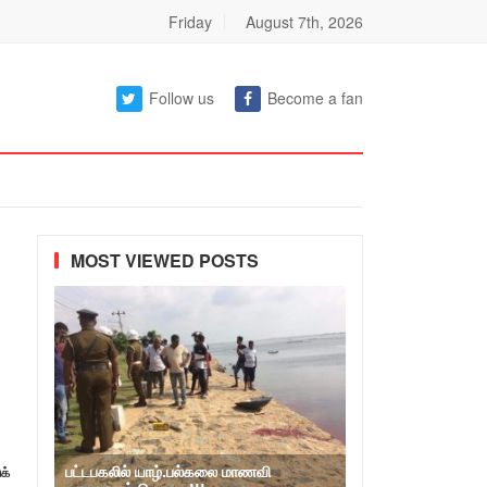
Friday
August 7th, 2026
Follow us
Become a fan
MOST VIEWED POSTS
பட்டபகலில் யாழ்.பல்கலை மாணவி
க்