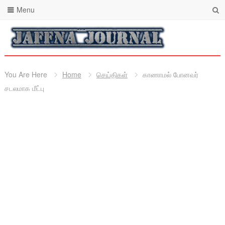
Menu
You Are Here
Home
செய்திகள்
காணாமல் போனவர்
சடலமாக மீட்பு