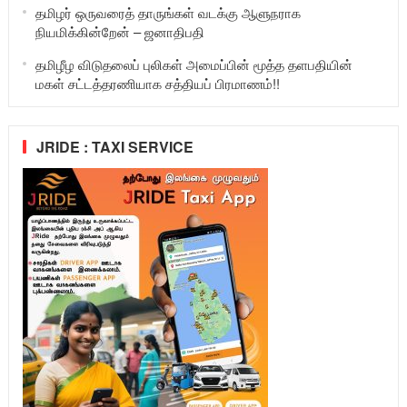
தமிழர் ஒருவரைத் தாருங்கள் வடக்கு ஆளுநராக
நியமிக்கின்றேன் – ஜனாதிபதி
தமிழீழ விடுதலைப் புலிகள் அமைப்பின் மூத்த தளபதியின்
மகள் சட்டத்தரணியாக சத்தியப் பிரமாணம்!!
JRIDE : TAXI SERVICE