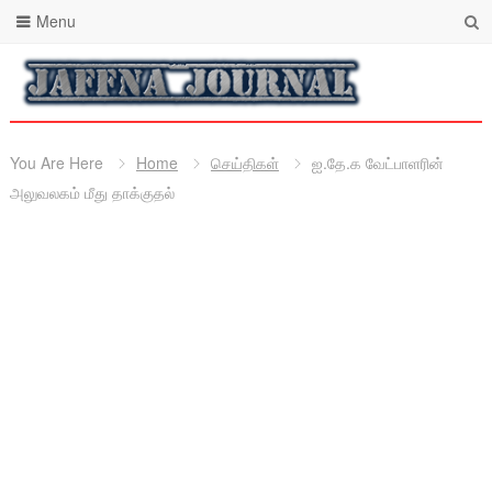
Menu
You Are Here
Home
செய்திகள்
ஐ.தே.க வேட்பாளரின்
அலுவலகம் மீது தாக்குதல்