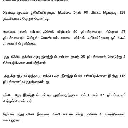
அதன்படி முதலில் துடுப்பெடுத்தாடிய இலங்கை அணி 08 விக்கட் இழப்புக்கு 129
ஓட்டங்களைப் பெற்றுக் கொண்டது.
இலங்கை அணி சார்பாக தினேஷ் சந்திமால் 50 ஓட்டங்களையும் தில்ஷான் 27
ஓட்டங்களையும் பெற்றுக் கொண்டனர். ஏனைய வீரர்கள் எதிர்பார்த்தளவு ஓட்டங்கள்
எதனையும் பெறவில்லை.
பந்து வீச்சில் ஐக்கிய அரபு இராஜ்ஜியம் சார்பாக ஜவாத் 25 ஓட்டங்களைக் கொடுத்து 3
விக்கட்டுக்களை கைப்பற்றினார்.
பதிலுக்கு துடுப்பெடுத்தாடிய ஐக்கிய அரபு இராஜ்ஜியம் 09 விக்கட்டுக்களை இழந்து 115
ஓட்டங்களைப் பெற்றுக்கொண்டது.
ஐக்கிய அரபு இராஜ்ஜியம் சார்பாக துடுப்பெடுத்தாடிய எஸ்.பி. படில் 37 ஓட்டங்களைப்
பெற்றுக் கொண்டனர்.
சிறப்பாக பந்து வீசிய இலங்கை அணி சார்பாக லசித் மாலிங்க 4 விக்கடுக்களை
கைப்பற்றினா்.