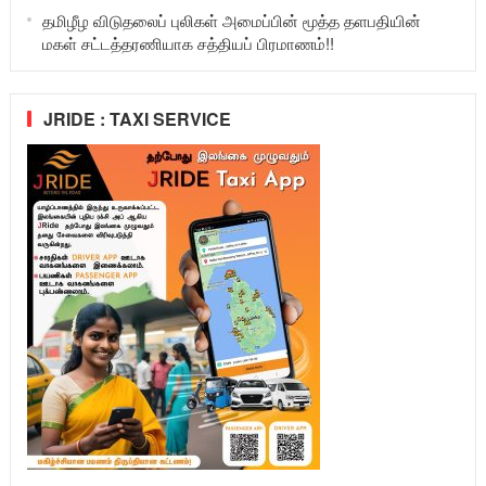
தமிழீழ விடுதலைப் புலிகள் அமைப்பின் மூத்த தளபதியின்
மகள் சட்டத்தரணியாக சத்தியப் பிரமாணம்!!
JRIDE : TAXI SERVICE