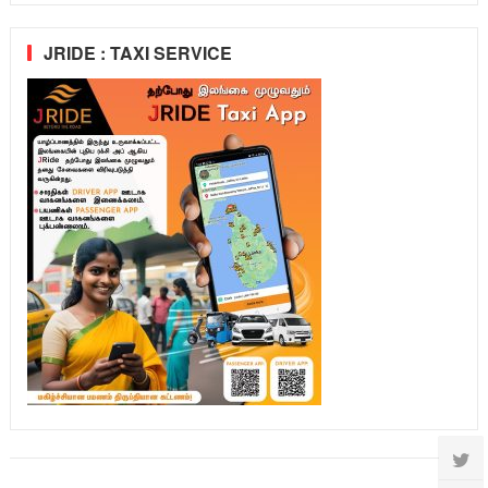
JRIDE : TAXI SERVICE