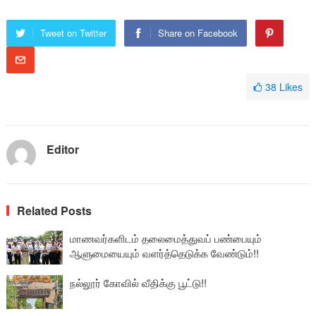
Tweet on Twitter
Share on Facebook
38
Likes
Editor
Related Posts
மாணவர்களிடம் தலைமைத்துவப் பண்பையும்
ஆளுமையையும் வளர்த்தெடுக்க வேண்டும்!!
நல்லூர் கோவில் வீதிக்கு பூட்டு!!