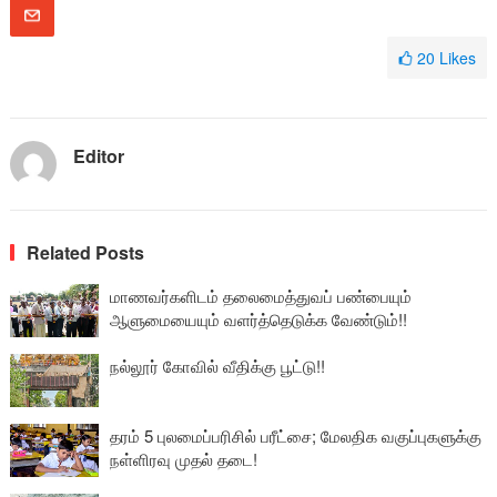
20
Likes
Editor
Related Posts
மாணவர்களிடம் தலைமைத்துவப் பண்பையும்
ஆளுமையையும் வளர்த்தெடுக்க வேண்டும்!!
நல்லூர் கோவில் வீதிக்கு பூட்டு!!
தரம் 5 புலமைப்பரிசில் பரீட்சை; மேலதிக வகுப்புகளுக்கு
நள்ளிரவு முதல் தடை!