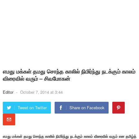
எமது மக்கள் தமது சொந்த காலில் நிமிர்ந்து நடக்கும் காலம்
விரைவில் வரும் – சிவமோகன்
Editor
-
October 7, 2014 at 3:44
Tweet on Twitter
Share on Facebook
எமது மக்கள் தமது சொந்த காலில் நிமிர்ந்து நடக்கும் காலம் விரைவில் வரும் என தமிழ்த்