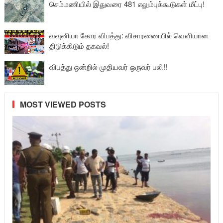
செம்மணியில் இதுவரை 481 எலும்புக்கூடுகள் மீட்பு!
வவுனியா கோர விபத்து: விசாரணையில் வௌியான
திடுக்கிடும் தகவல்!
விபத்து ஒன்றில் முதியவர் ஒருவர் பலி!!
MOST VIEWED POSTS