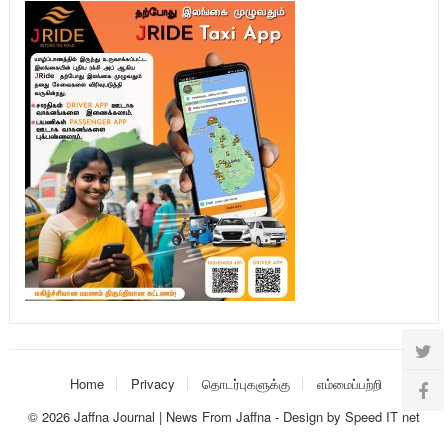
Home
Privacy
தொடர்புகளுக்கு
எம்மைப்பற்றி
© 2026
Jaffna Journal | News From Jaffna
-
Design
by
Speed IT net