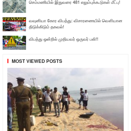
செம்மணியில் இதுவரை 481 எலும்புக்கூடுகள் மீட்பு!
வவுனியா கோர விபத்து: விசாரணையில் வௌியான
திடுக்கிடும் தகவல்!
விபத்து ஒன்றில் முதியவர் ஒருவர் பலி!!
MOST VIEWED POSTS