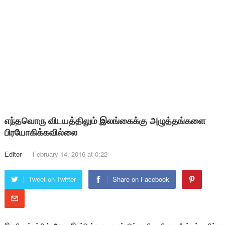
எந்தவொரு விடயத்திலும் இலங்கைக்கு அழுத்தங்களை
பிரயோகிக்கவில்லை
Editor
-
February 14, 2016 at 0:22
Tweet on Twitter
Share on Facebook