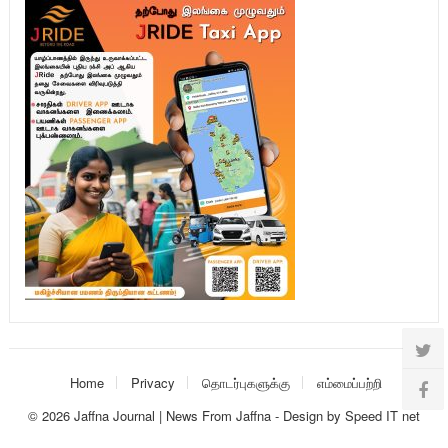
Home
Privacy
தொடர்புகளுக்கு
எம்மைப்பற்றி
© 2026
Jaffna Journal | News From Jaffna
-
Design
by
Speed IT net