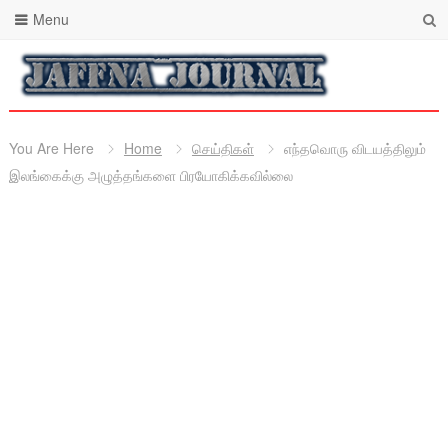
Menu
You Are Here
Home
செய்திகள்
எந்தவொரு விடயத்திலும்
இலங்கைக்கு அழுத்தங்களை பிரயோகிக்கவில்லை