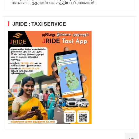
மகள் சட்டத்தரணியாக சத்தியப் பிரமாணம்!!
JRIDE : TAXI SERVICE