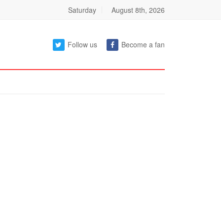
Saturday
August 8th, 2026
Follow us
Become a fan