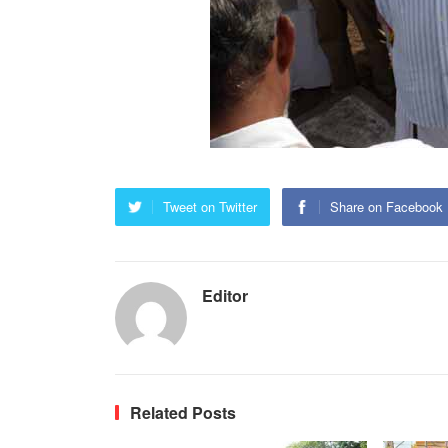
Tweet on Twitter
Share on Facebook
Editor
Related Posts