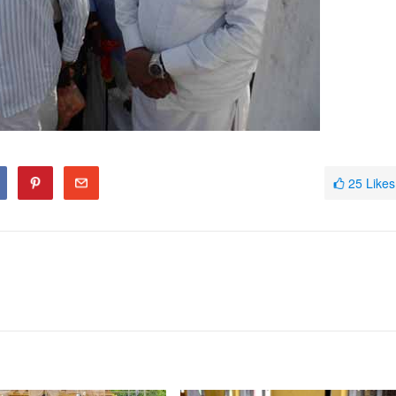
25
Likes