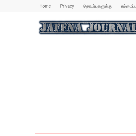
Home
Privacy
தொடர்புகளுக்கு
எம்மைப்ப