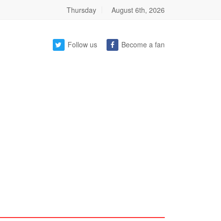
Thursday
August 6th, 2026
Follow us
Become a fan