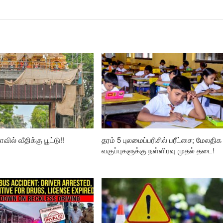
வில் வீதிக்கு பூட்டு!!
தரம் 5 புலமைப்பரிசில் பரீட்சை; மேலதிக
வகுப்புகளுக்கு நள்ளிரவு முதல் தடை!