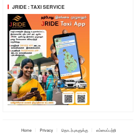
JRIDE : TAXI SERVICE
Home
Privacy
தொடர்புகளுக்கு
எம்மைப்பற்றி