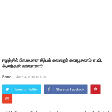
ஈழத்தில் பிரபலமான சிற்பக் கலைஞர் கலாபூசணம் ஏ.வி.
ஆனந்தன் காலமானார்
Editor
-
June 4, 2013 at 4:06
Tweet on Twitter
Share on Facebook