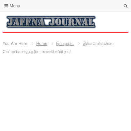
Menu
You Are Here
Home
இப்படியும்..
இல்ல மெய்வன்மை
போட்டியில் பங்குபற்றிய மாணவி உயிரிழப்பு!