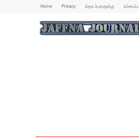
Home
Privacy
தொடர்புகளுக்கு
எம்மைப்ப