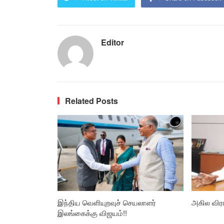
Editor
Related Posts
இந்திய வெளியுறவுச் செயலாளர்
அகில விர
இலங்கைக்கு விஜயம்!!