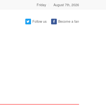
Friday
August 7th, 2026
Follow us
Become a fan