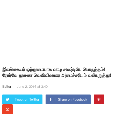
இலங்கையர் ஒற்றுமையாக வாழ சமஷ்டியே பொருத்தம்!
நோர்வே துணை வெளிவிவகார அமைச்சரிடம் வலியுறுத்து!
Editor
-
June 2, 2016 at 3:40
Tweet on Twitter
Share on Facebook