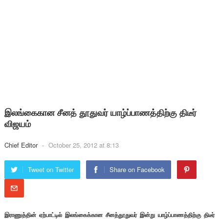
இலங்கைகான சீனத் தூதுவர் யாழ்ப்பாணத்திற்கு திடீர்
விஜயம்
Chief Editor
-
October 25, 2012 at 8:13
Tweet on Twitter
Share on Facebook
இராணுத்தின் ஏற்பாட்டில் இலங்கைக்கான சீனத்தூதுவர் இன்று யாழ்ப்பாணத்திற்கு திடீர்