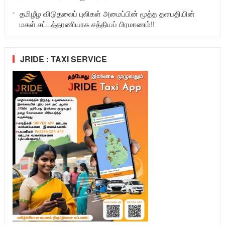
தமிழீழ விடுதலைப் புலிகள் அமைப்பின் மூத்த தளபதியின்
மகள் சட்டத்தரணியாக சத்தியப் பிரமாணம்!!
JRIDE : TAXI SERVICE