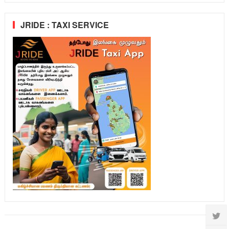
JRIDE : TAXI SERVICE