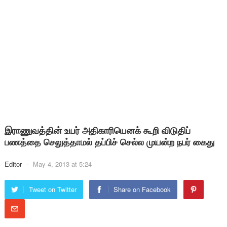
இராணுவத்தின் உயர் அதிகாரியெனக் கூறி விடுதிப்
பணத்தை செலுத்தாமல் தப்பிச் செல்ல முயன்ற நபர் கைது
Editor
-
May 4, 2013 at 5:24
Tweet on Twitter
Share on Facebook