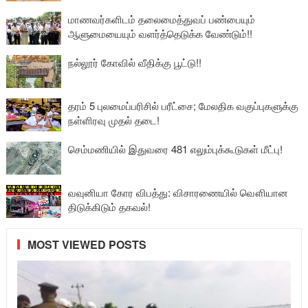
மாணவர்களிடம் தலைமைத்துவப் பண்பையும்
ஆளுமையையும் வளர்த்தெடுக்க வேண்டும்!!
நல்லூர் கோவில் வீதிக்கு பூட்டு!!
தரம் 5 புலமைப்பரிசில் பரீட்சை; மேலதிக வகுப்புகளுக்கு
நள்ளிரவு முதல் தடை!
செம்மணியில் இதுவரை 481 எலும்புக்கூடுகள் மீட்பு!
வவுனியா கோர விபத்து: விசாரணையில் வௌியான
திடுக்கிடும் தகவல்!
MOST VIEWED POSTS