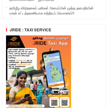
தமிழீழ விடுதலைப் புலிகள் அமைப்பின் மூத்த தளபதியின்
மகள் சட்டத்தரணியாக சத்தியப் பிரமாணம்!!
JRIDE : TAXI SERVICE