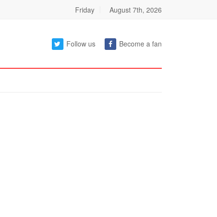
Friday
August 7th, 2026
Follow us
Become a fan