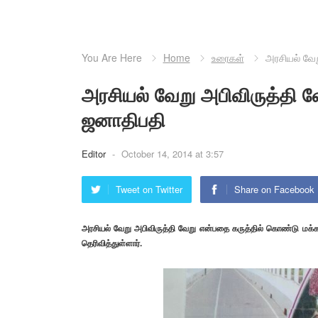
You Are Here
Home
உரைகள்
அரசியல் வே
அரசியல் வேறு அபிவிருத்தி
ஜனாதிபதி
Editor
-
October 14, 2014 at 3:57
Tweet on Twitter
Share on Facebook
அரசியல் வேறு அபிவிருத்தி வேறு என்பதை கருத்தில் கொண்டு மக்க
தெரிவித்துள்ளார்.