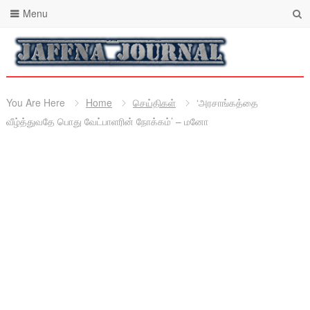
Menu
You Are Here
Home
செய்திகள்
‘அரசாங்கத்தை
வீழ்த்துவதே பொது வேட்பாளரின் நோக்கம்’ – மனோ