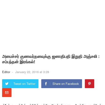
அமைச்சர் குணவர்தனவுக்கு ஜனாதிபதி இறுதி அஞ்சலி :
சம்பந்தன் இரங்கல்!
Editor
-
January 22, 2016 at 3:28
Tweet on Twitter
Share on Facebook