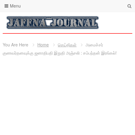
Menu
You Are Here
Home
செய்திகள்
அமைச்சர்
குணவர்தனவுக்கு ஜனாதிபதி இறுதி அஞ்சலி : சம்பந்தன் இரங்கல்!