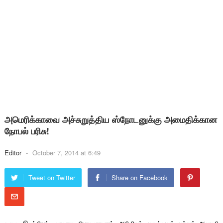
அமெரிக்காவை அச்சுறுத்திய ஸ்நோடனுக்கு அமைதிக்கான
நோபல் பரிசு!
Editor
-
October 7, 2014 at 6:49
Tweet on Twitter
Share on Facebook